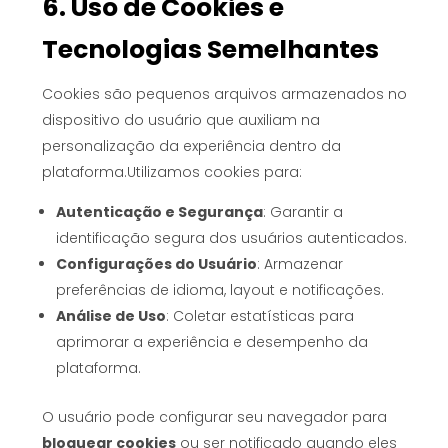
6. Uso de Cookies e
Tecnologias Semelhantes
Cookies são pequenos arquivos armazenados no
dispositivo do usuário que auxiliam na
personalização da experiência dentro da
plataforma.Utilizamos cookies para:
Autenticação e Segurança
: Garantir a
identificação segura dos usuários autenticados.
Configurações do Usuário
: Armazenar
preferências de idioma, layout e notificações.
Análise de Uso
: Coletar estatísticas para
aprimorar a experiência e desempenho da
plataforma.
O usuário pode configurar seu navegador para
bloquear cookies
ou ser notificado quando eles