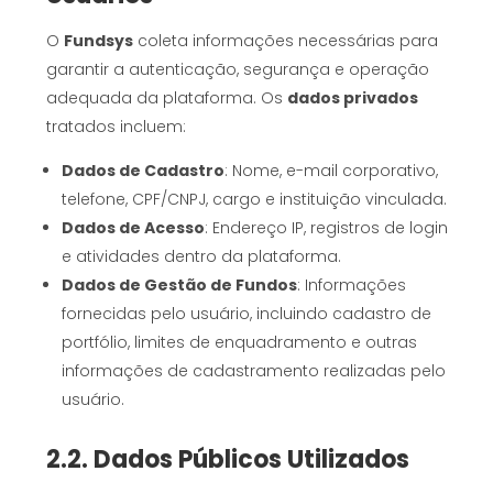
O
Fundsys
coleta informações necessárias para
garantir a autenticação, segurança e operação
adequada da plataforma. Os
dados privados
tratados incluem:
Dados de Cadastro
: Nome, e-mail corporativo,
telefone, CPF/CNPJ, cargo e instituição vinculada.
Dados de Acesso
: Endereço IP, registros de login
e atividades dentro da plataforma.
Dados de Gestão de Fundos
: Informações
fornecidas pelo usuário, incluindo cadastro de
portfólio, limites de enquadramento e outras
informações de cadastramento realizadas pelo
usuário.
2.2. Dados Públicos Utilizados