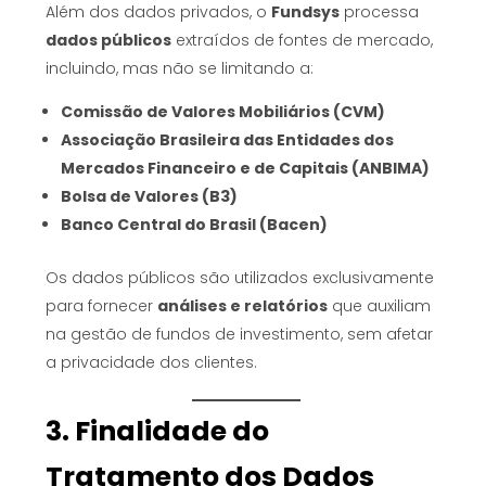
Além dos dados privados, o
Fundsys
processa
dados públicos
extraídos de fontes de mercado,
incluindo, mas não se limitando a:
Comissão de Valores Mobiliários (CVM)
Associação Brasileira das Entidades dos
Mercados Financeiro e de Capitais (ANBIMA)
Bolsa de Valores (B3)
Banco Central do Brasil (Bacen)
Os dados públicos são utilizados exclusivamente
para fornecer
análises e relatórios
que auxiliam
na gestão de fundos de investimento, sem afetar
a privacidade dos clientes.
3. Finalidade do
Tratamento dos Dados