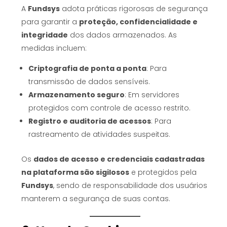
A
Fundsys
adota práticas rigorosas de segurança
para garantir a
proteção, confidencialidade e
integridade
dos dados armazenados. As
medidas incluem:
Criptografia de ponta a ponta
: Para
transmissão de dados sensíveis.
Armazenamento seguro
: Em servidores
protegidos com controle de acesso restrito.
Registro e auditoria de acessos
: Para
rastreamento de atividades suspeitas.
Os
dados de acesso e credenciais cadastradas
na plataforma são sigilosos
e protegidos pela
Fundsys
, sendo de responsabilidade dos usuários
manterem a segurança de suas contas.