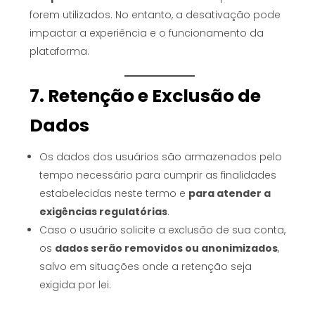
forem utilizados. No entanto, a desativação pode
impactar a experiência e o funcionamento da
plataforma.
7. Retenção e Exclusão de
Dados
Os dados dos usuários são armazenados pelo
tempo necessário para cumprir as finalidades
estabelecidas neste termo e
para atender a
exigências regulatórias
.
Caso o usuário solicite a exclusão de sua conta,
os
dados serão removidos ou anonimizados
,
salvo em situações onde a retenção seja
exigida por lei.