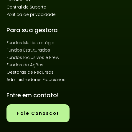
Central de Suporte
Política de privacidade
Para sua gestora
Fundos Multiestratégia
Fundos Estruturados
Fundos Exclusivos e Prev.
Fundos de Ações
Gestoras de Recursos
Administradores Fiduciários
Entre em contato!
Fale Conosco!