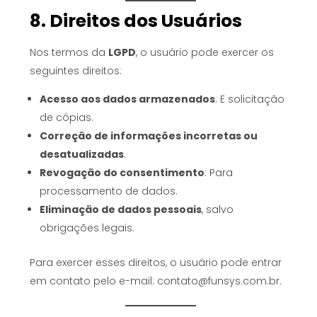
8. Direitos dos Usuários
Nos termos da
LGPD
, o usuário pode exercer os
seguintes direitos:
Acesso aos dados armazenados
: E solicitação
de cópias.
Correção de informações incorretas ou
desatualizadas
.
Revogação do consentimento
: Para
processamento de dados.
Eliminação de dados pessoais
, salvo
obrigações legais.
Para exercer esses direitos, o usuário pode entrar
em contato pelo e-mail: contato@funsys.com.br.