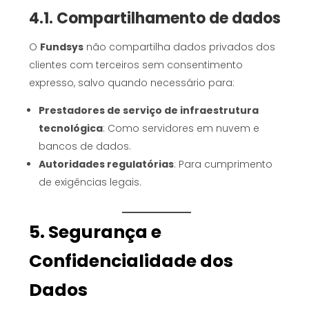
4.1. Compartilhamento de dados
O
Fundsys
não compartilha dados privados dos
clientes com terceiros sem consentimento
expresso, salvo quando necessário para:
Prestadores de serviço de infraestrutura
tecnológica
: Como servidores em nuvem e
bancos de dados.
Autoridades regulatórias
: Para cumprimento
de exigências legais.
5. Segurança e
Confidencialidade dos
Dados