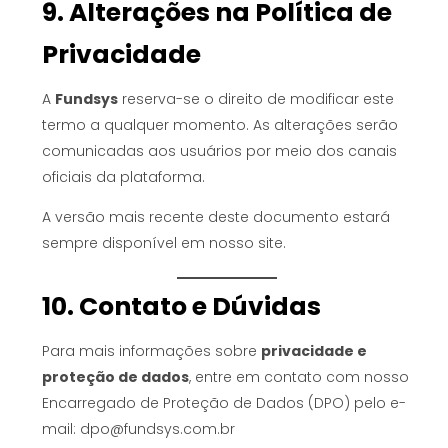
9. Alterações na Política de
Privacidade
A
Fundsys
reserva-se o direito de modificar este
termo a qualquer momento. As alterações serão
comunicadas aos usuários por meio dos canais
oficiais da plataforma.
A versão mais recente deste documento estará
sempre disponível em nosso site.
10. Contato e Dúvidas
Para mais informações sobre
privacidade e
proteção de dados
, entre em contato com nosso
Encarregado de Proteção de Dados (DPO) pelo e-
mail: dpo@fundsys.com.br