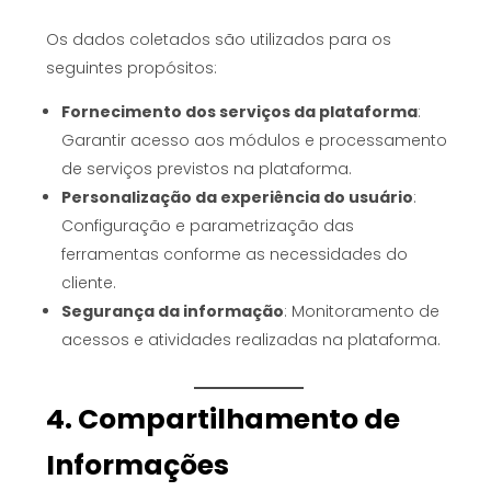
Os dados coletados são utilizados para os
seguintes propósitos:
Fornecimento dos serviços da plataforma
:
Garantir acesso aos módulos e processamento
de serviços previstos na plataforma.
Personalização da experiência do usuário
:
Configuração e parametrização das
ferramentas conforme as necessidades do
cliente.
Segurança da informação
: Monitoramento de
acessos e atividades realizadas na plataforma.
4. Compartilhamento de
Informações