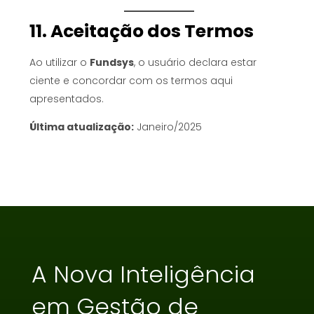
11. Aceitação dos Termos
Ao utilizar o
Fundsys
, o usuário declara estar
ciente e concordar com os termos aqui
apresentados.
Última atualização:
Janeiro/2025
A Nova Inteligência
em Gestão de