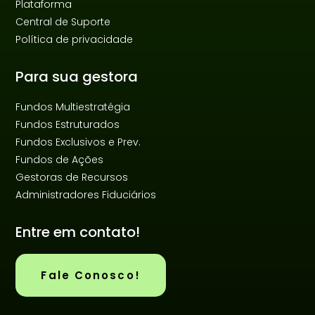
Plataforma
Central de Suporte
Política de privacidade
Para sua gestora
Fundos Multiestratégia
Fundos Estruturados
Fundos Exclusivos e Prev.
Fundos de Ações
Gestoras de Recursos
Administradores Fiduciários
Entre em contato!
Fale Conosco!