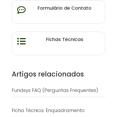
Formulário de Contato

Fichas Técnicas

Artigos relacionados
Fundsys FAQ (Perguntas Frequentes)
Ficha Técnica: Enquadramento