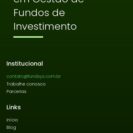
Fundos de
Investimento
Institucional
contato@fundsys.com.br
Trabalhe conosco
Parcerias
Links
Início
Blog