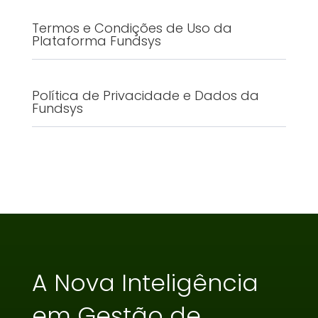
Termos e Condições de Uso da
Plataforma Fundsys
Política de Privacidade e Dados da
Fundsys
A Nova Inteligência
em Gestão de