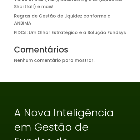
Shortfall) e mais!
Regras de Gestão de Liquidez conforme a
ANBIMA
FIDCs: Um Olhar Estratégico e a Solução Fundsys
Comentários
Nenhum comentário para mostrar.
A Nova Inteligência
em Gestão de