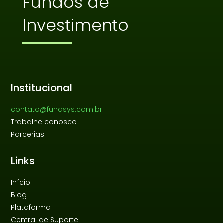
Fundos de
Investimento
Institucional
contato@fundsys.com.br
Trabalhe conosco
Parcerias
Links
Início
Blog
Plataforma
Central de Suporte