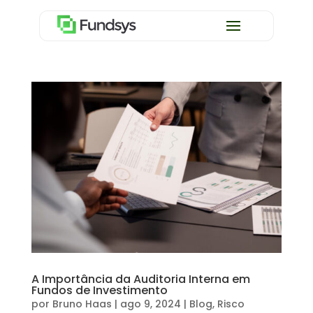
A Importância da Auditoria Interna em
Fundos de Investimento
por
Bruno Haas
|
ago 9, 2024
|
Blog
,
Risco