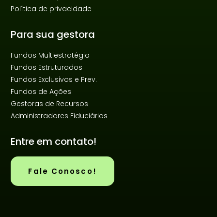
Política de privacidade
Para sua gestora
Fundos Multiestratégia
Fundos Estruturados
Fundos Exclusivos e Prev.
Fundos de Ações
Gestoras de Recursos
Administradores Fiduciários
Entre em contato!
Fale Conosco!