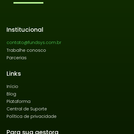
Institucional
contato@fundsys.com.br
Trabalhe conosco
Parcerias
Links
Início
Blog
Plataforma
Central de Suporte
Política de privacidade
Para sua gestora