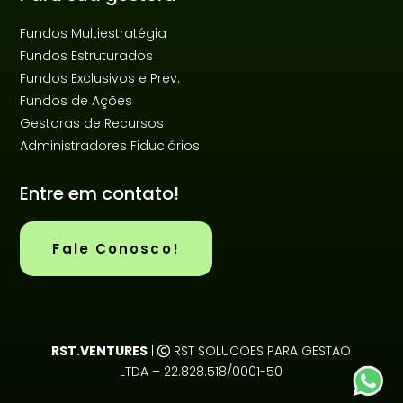
Fundos Multiestratégia
Fundos Estruturados
Fundos Exclusivos e Prev.
Fundos de Ações
Gestoras de Recursos
Administradores Fiduciários
Entre em contato!
Fale Conosco!
RST.VENTURES
|
RST SOLUCOES PARA GESTAO
LTDA – 22.828.518/0001-50