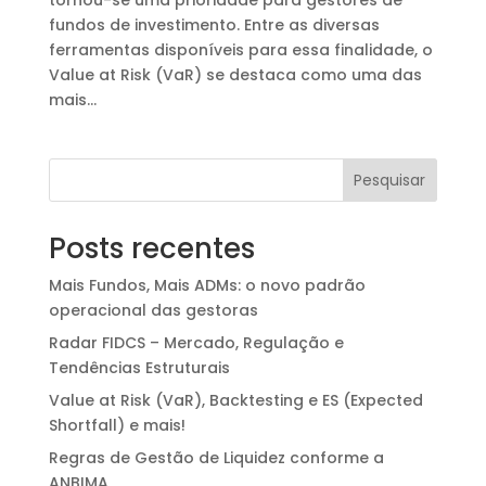
fundos de investimento. Entre as diversas
ferramentas disponíveis para essa finalidade, o
Value at Risk (VaR) se destaca como uma das
mais...
Pesquisar
Posts recentes
Mais Fundos, Mais ADMs: o novo padrão
operacional das gestoras
Radar FIDCS – Mercado, Regulação e
Tendências Estruturais
Value at Risk (VaR), Backtesting e ES (Expected
Shortfall) e mais!
Regras de Gestão de Liquidez conforme a
ANBIMA