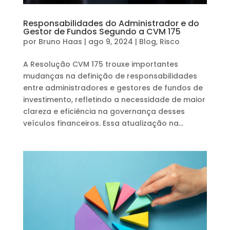
Responsabilidades do Administrador e do
Gestor de Fundos Segundo a CVM 175
por
Bruno Haas
|
ago 9, 2024
|
Blog
,
Risco
A Resolução CVM 175 trouxe importantes
mudanças na definição de responsabilidades
entre administradores e gestores de fundos de
investimento, refletindo a necessidade de maior
clareza e eficiência na governança desses
veículos financeiros. Essa atualização na...