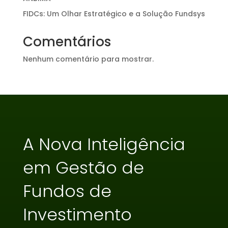
FIDCs: Um Olhar Estratégico e a Solução Fundsys
Comentários
Nenhum comentário para mostrar.
A Nova Inteligência
em Gestão de
Fundos de
Investimento