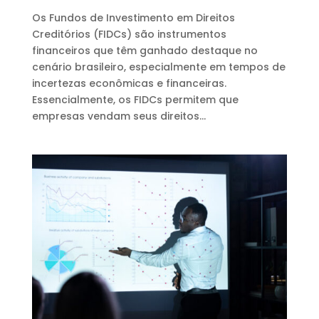
Os Fundos de Investimento em Direitos
Creditórios (FIDCs) são instrumentos
financeiros que têm ganhado destaque no
cenário brasileiro, especialmente em tempos de
incertezas econômicas e financeiras.
Essencialmente, os FIDCs permitem que
empresas vendam seus direitos...