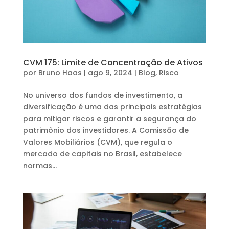
CVM 175: Limite de Concentração de Ativos
por
Bruno Haas
|
ago 9, 2024
|
Blog
,
Risco
No universo dos fundos de investimento, a
diversificação é uma das principais estratégias
para mitigar riscos e garantir a segurança do
patrimônio dos investidores. A Comissão de
Valores Mobiliários (CVM), que regula o
mercado de capitais no Brasil, estabelece
normas...