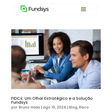
FIDCs: Um Olhar Estratégico e a Solução
Fundsys
por
Bruno Haas
|
ago 10, 2024
|
Blog
,
Risco