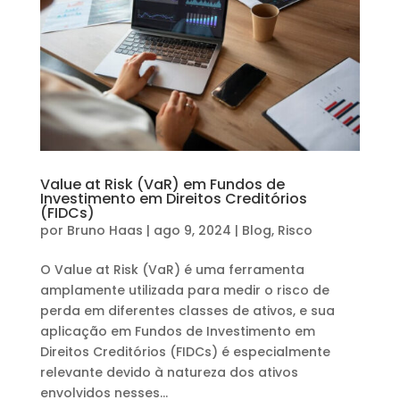
Value at Risk (VaR) em Fundos de
Investimento em Direitos Creditórios
(FIDCs)
por
Bruno Haas
|
ago 9, 2024
|
Blog
,
Risco
O Value at Risk (VaR) é uma ferramenta
amplamente utilizada para medir o risco de
perda em diferentes classes de ativos, e sua
aplicação em Fundos de Investimento em
Direitos Creditórios (FIDCs) é especialmente
relevante devido à natureza dos ativos
envolvidos nesses...